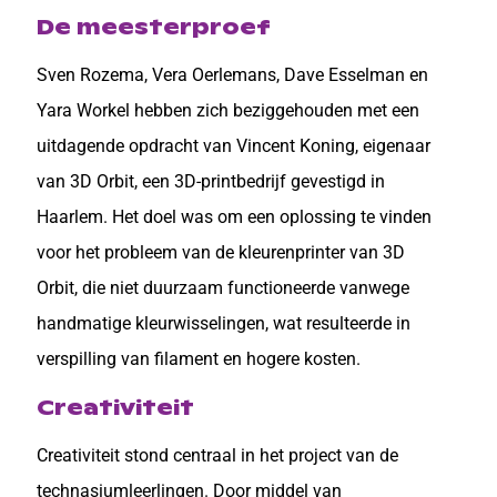
De meesterproef
Sven Rozema, Vera Oerlemans, Dave Esselman en
Yara Workel hebben zich beziggehouden met een
uitdagende opdracht van Vincent Koning, eigenaar
van 3D Orbit, een 3D-printbedrijf gevestigd in
Haarlem. Het doel was om een oplossing te vinden
voor het probleem van de kleurenprinter van 3D
Orbit, die niet duurzaam functioneerde vanwege
handmatige kleurwisselingen, wat resulteerde in
verspilling van filament en hogere kosten.
Creativiteit
Creativiteit stond centraal in het project van de
technasiumleerlingen. Door middel van