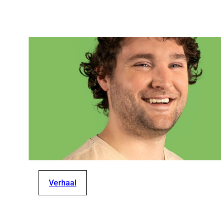
Verhaal