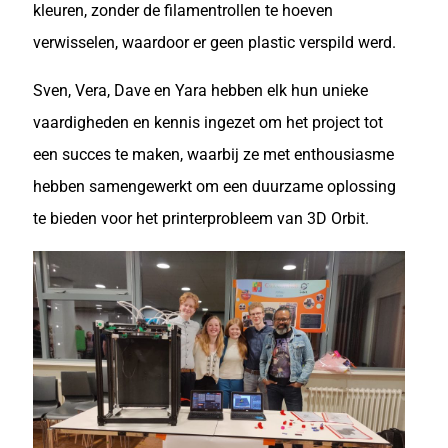
kleuren, zonder de filamentrollen te hoeven
verwisselen, waardoor er geen plastic verspild werd.
Sven, Vera, Dave en Yara hebben elk hun unieke
vaardigheden en kennis ingezet om het project tot
een succes te maken, waarbij ze met enthousiasme
hebben samengewerkt om een duurzame oplossing
te bieden voor het printerprobleem van 3D Orbit.