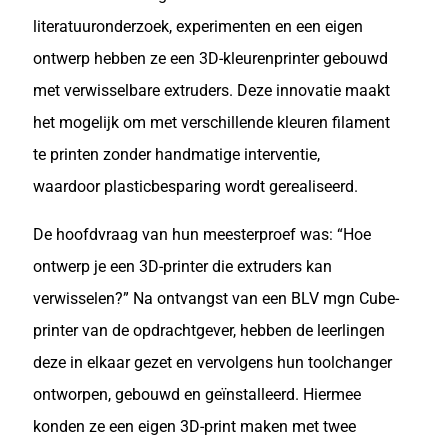
literatuuronderzoek, experimenten en een eigen
ontwerp hebben ze een 3D-kleurenprinter gebouwd
met verwisselbare extruders. Deze innovatie maakt
het mogelijk om met verschillende kleuren filament
te printen zonder handmatige interventie,
waardoor plasticbesparing wordt gerealiseerd.
De hoofdvraag van hun meesterproef was: “Hoe
ontwerp je een 3D-printer die extruders kan
verwisselen?” Na ontvangst van een BLV mgn Cube-
printer van de opdrachtgever, hebben de leerlingen
deze in elkaar gezet en vervolgens hun toolchanger
ontworpen, gebouwd en geïnstalleerd. Hiermee
konden ze een eigen 3D-print maken met twee