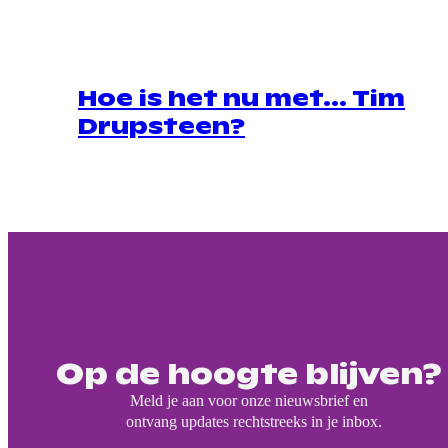
Hoe is het nu met… Tim
Drupsteen?
Op de hoogte blijven?
Meld je aan voor onze nieuwsbrief en
ontvang updates rechtstreeks in je inbox.