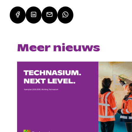
Meer nieuws