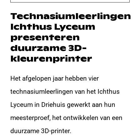
Technasiumleerlingen
Ichthus Lyceum
presenteren
duurzame 3D-
kleurenprinter
Het afgelopen jaar hebben vier
technasiumleerlingen van het Ichthus
Lyceum in Driehuis gewerkt aan hun
meesterproef, het ontwikkelen van een
duurzame 3D-printer.