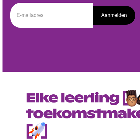
Aanmelden