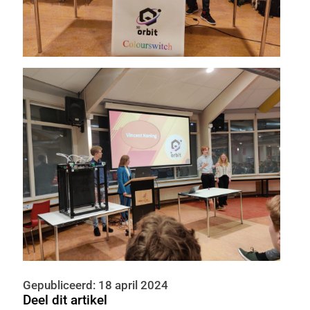
Gepubliceerd: 18 april 2024
Deel dit artikel