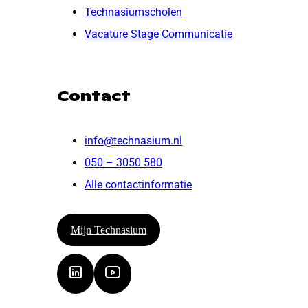
Technasiumscholen
Vacature Stage Communicatie
Contact
info@technasium.nl
050 – 3050 580
Alle contactinformatie
Mijn Technasium