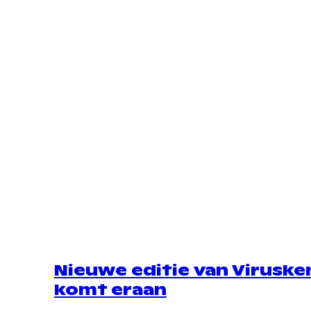
Nieuwe editie van Viruske
komt eraan