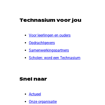
Technasium voor jou
Voor leerlingen en ouders
Opdrachtgevers
Samenwerkingspartners
Scholen: word een Technasium
Snel naar
Actueel
Onze organisatie