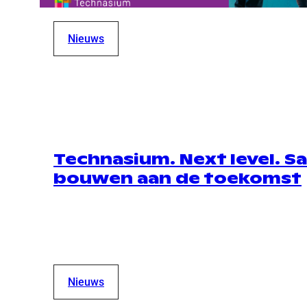
Nieuws
Technasium. Next level. 
bouwen aan de toekomst
Nieuws