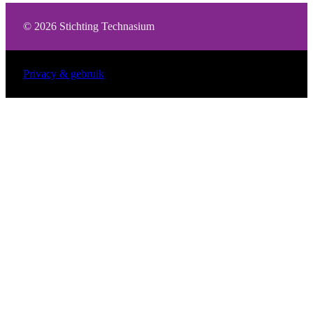
© 2026 Stichting Technasium
Privacy & gebruik