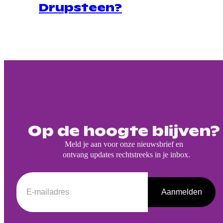
Drupsteen?
Op de hoogte blijven?
Meld je aan voor onze nieuwsbrief en
ontvang updates rechtstreeks in je inbox.
Aanmelden