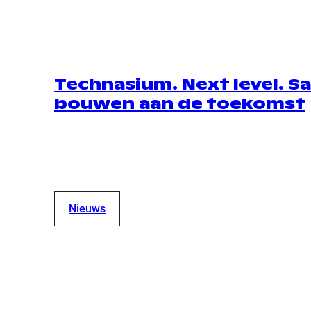
Technasium. Next level. 
bouwen aan de toekomst
Nieuws