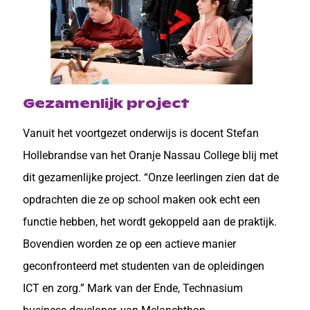
Gezamenlijk project
Vanuit het voortgezet onderwijs is docent Stefan
Hollebrandse van het Oranje Nassau College blij met
dit gezamenlijke project. “Onze leerlingen zien dat de
opdrachten die ze op school maken ook echt een
functie hebben, het wordt gekoppeld aan de praktijk.
Bovendien worden ze op een actieve manier
geconfronteerd met studenten van de opleidingen
ICT en zorg.” Mark van der Ende, Technasium