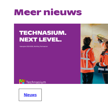
Meer nieuws
Nieuws