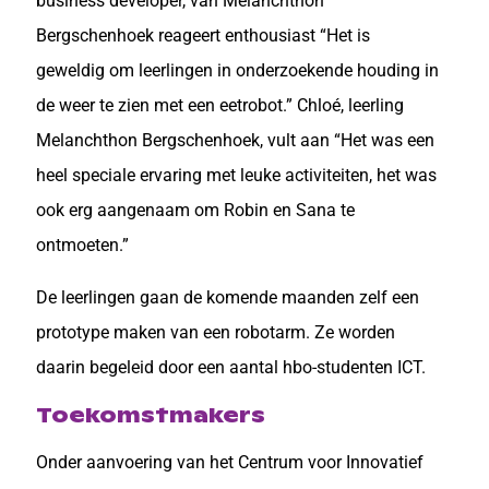
business developer, van Melanchthon
Bergschenhoek reageert enthousiast “Het is
geweldig om leerlingen in onderzoekende houding in
de weer te zien met een eetrobot.” Chloé, leerling
Melanchthon Bergschenhoek, vult aan “Het was een
heel speciale ervaring met leuke activiteiten, het was
ook erg aangenaam om Robin en Sana te
ontmoeten.”
De leerlingen gaan de komende maanden zelf een
prototype maken van een robotarm. Ze worden
daarin begeleid door een aantal hbo-studenten ICT.
Toekomstmakers
Onder aanvoering van het Centrum voor Innovatief