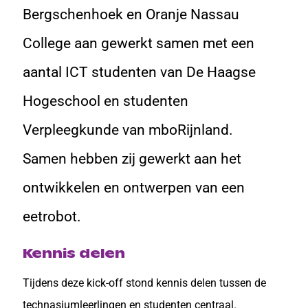
Bergschenhoek en Oranje Nassau
College aan gewerkt samen met een
aantal ICT studenten van De Haagse
Hogeschool en studenten
Verpleegkunde van mboRijnland.
Samen hebben zij gewerkt aan het
ontwikkelen en ontwerpen van een
eetrobot.
Kennis delen
Tijdens deze kick-off stond kennis delen tussen de
technasiumleerlingen en studenten centraal.