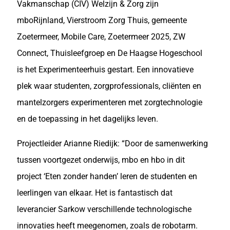
Vakmanschap (CIV) Welzijn & Zorg zijn
mboRijnland, Vierstroom Zorg Thuis, gemeente
Zoetermeer, Mobile Care, Zoetermeer 2025, ZW
Connect, Thuisleefgroep en De Haagse Hogeschool
is het Experimenteerhuis gestart. Een innovatieve
plek waar studenten, zorgprofessionals, cliënten en
mantelzorgers experimenteren met zorgtechnologie
en de toepassing in het dagelijks leven.
Projectleider Arianne Riedijk: “Door de samenwerking
tussen voortgezet onderwijs, mbo en hbo in dit
project ‘Eten zonder handen’ leren de studenten en
leerlingen van elkaar. Het is fantastisch dat
leverancier Sarkow verschillende technologische
innovaties heeft meegenomen, zoals de robotarm.