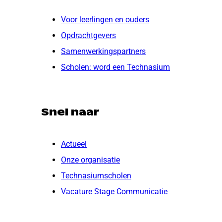
Voor leerlingen en ouders
Opdrachtgevers
Samenwerkingspartners
Scholen: word een Technasium
Snel naar
Actueel
Onze organisatie
Technasiumscholen
Vacature Stage Communicatie