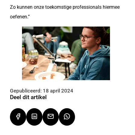
Zo kunnen onze toekomstige professionals hiermee
oefenen.”
Gepubliceerd: 18 april 2024
Deel dit artikel