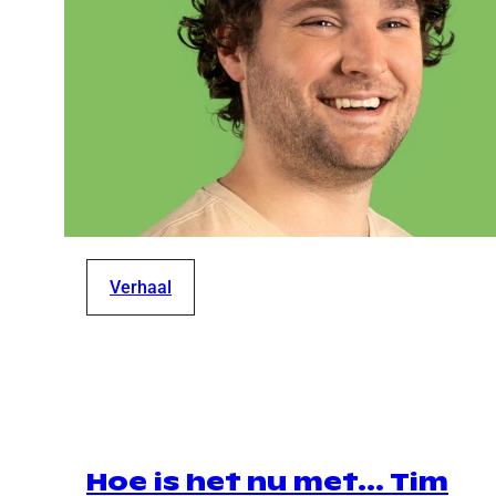
Verhaal
Hoe is het nu met… Tim