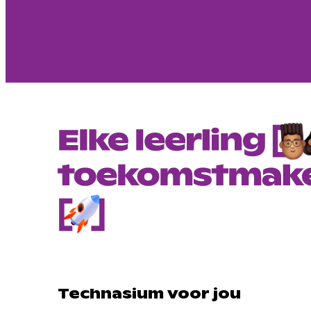
Technasium voor jou