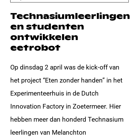
Technasiumleerlingen
en studenten
ontwikkelen
eetrobot
Op dinsdag 2 april was de kick-off van
het project “Eten zonder handen” in het
Experimenteerhuis in de Dutch
Innovation Factory in Zoetermeer. Hier
hebben meer dan honderd Technasium
leerlingen van Melanchton