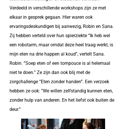
Verdeeld in verschillende workshops zijn ze met
elkaar in gesprek gegaan. Hier waren ook
ervaringsdeskundigen bij aanwezig, Robin en Sana.
Zij hebben verteld over hun spierziekte “Ik heb wel
een robotarm, maar omdat deze heel traag werkt, is
mijn eten na drie happen al koud”, vertelt Sana.
Robin: “Soep eten of een tompouce is al helemaal
niet te doen.” Ze zijn dan ook blij met de
zorgchallenge “Eten zonder handen”. Een verzoek
hebben ze ook: “We willen zelfstandig kunnen eten,
zonder hulp van anderen. En het liefst ook buiten de
deur.”