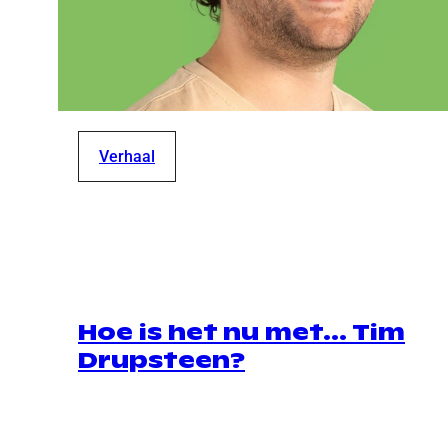
Verhaal
Hoe is het nu met… Tim
Drupsteen?