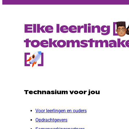
Technasium voor jou
Voor leerlingen en ouders
Opdrachtgevers