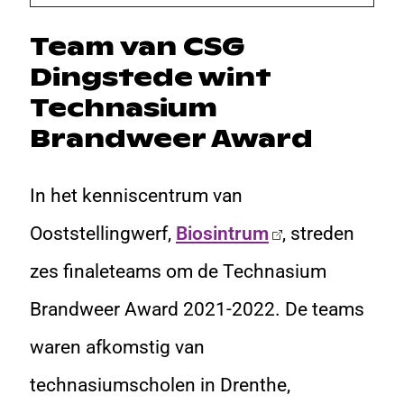
Team van CSG
Dingstede wint
Technasium
Brandweer Award
In het kenniscentrum van
Ooststellingwerf,
Biosintrum
, streden
zes finaleteams om de Technasium
Brandweer Award 2021-2022. De teams
waren afkomstig van
technasiumscholen in Drenthe,