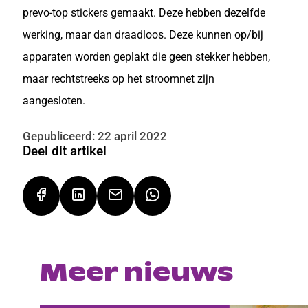
prevo-top stickers gemaakt. Deze hebben dezelfde
werking, maar dan draadloos. Deze kunnen op/bij
apparaten worden geplakt die geen stekker hebben,
maar rechtstreeks op het stroomnet zijn
aangesloten.
Gepubliceerd: 22 april 2022
Deel dit artikel
Meer nieuws