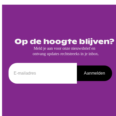
Op de hoogte blijven?
Meld je aan voor onze nieuwsbrief en
ontvang updates rechtstreeks in je inbox.
Aanmelden