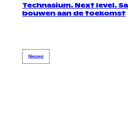
Technasium. Next level. 
bouwen aan de toekomst
Nieuws