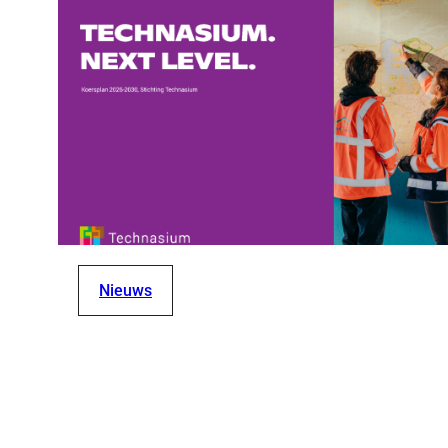
Nieuws