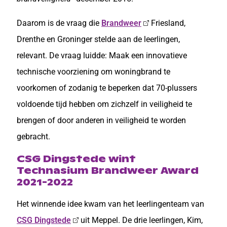
Daarom is de vraag die
Brandweer
Friesland,
Drenthe en Groninger stelde aan de leerlingen,
relevant. De vraag luidde: Maak een innovatieve
technische voorziening om woningbrand te
voorkomen of zodanig te beperken dat 70-plussers
voldoende tijd hebben om zichzelf in veiligheid te
brengen of door anderen in veiligheid te worden
gebracht.
CSG Dingstede wint
Technasium Brandweer Award
2021-2022
Het winnende idee kwam van het leerlingenteam van
CSG Dingstede
uit Meppel. De drie leerlingen, Kim,