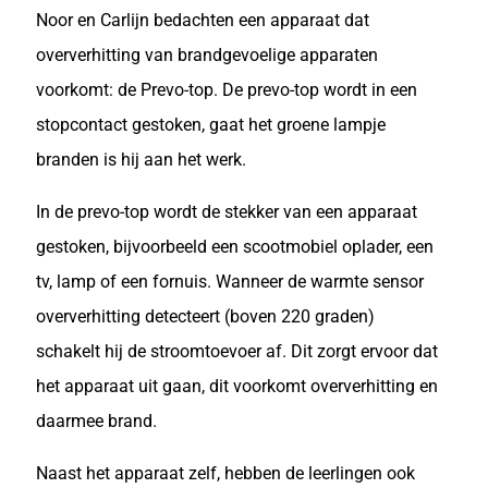
Noor en Carlijn bedachten een apparaat dat
oververhitting van brandgevoelige apparaten
voorkomt: de Prevo-top. De prevo-top wordt in een
stopcontact gestoken, gaat het groene lampje
branden is hij aan het werk.
In de prevo-top wordt de stekker van een apparaat
gestoken, bijvoorbeeld een scootmobiel oplader, een
tv, lamp of een fornuis. Wanneer de warmte sensor
oververhitting detecteert (boven 220 graden)
schakelt hij de stroomtoevoer af. Dit zorgt ervoor dat
het apparaat uit gaan, dit voorkomt oververhitting en
daarmee brand.
Naast het apparaat zelf, hebben de leerlingen ook