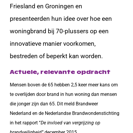
Friesland en Groningen en
presenteerden hun idee over hoe een
woningbrand bij 70-plussers op een
innovatieve manier voorkomen,
bestreden of beperkt kan worden.
Actuele, relevante opdracht
Mensen boven de 65 hebben 2,5 keer meer kans om
te overlijden door brand in hun woning dan mensen
die jonger zijn dan 65. Dit meld Brandweer
Nederland en de Nederlandse Brandwondenstichting
in het rapport “
De invloed van vergrijzing op
brandveiligheid”
december 2015.