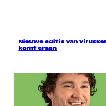
Nieuwe editie van Viruske
komt eraan