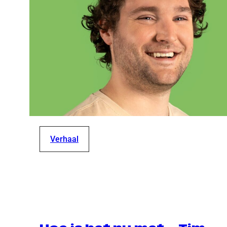
Verhaal