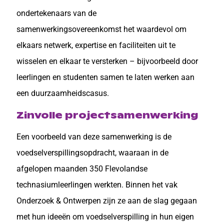
ondertekenaars van de
samenwerkingsovereenkomst het waardevol om
elkaars netwerk, expertise en faciliteiten uit te
wisselen en elkaar te versterken – bijvoorbeeld door
leerlingen en studenten samen te laten werken aan
een duurzaamheidscasus.
Zinvolle projectsamenwerking
Een voorbeeld van deze samenwerking is de
voedselverspillingsopdracht, waaraan in de
afgelopen maanden 350 Flevolandse
technasiumleerlingen werkten. Binnen het vak
Onderzoek & Ontwerpen zijn ze aan de slag gegaan
met hun ideeën om voedselverspilling in hun eigen