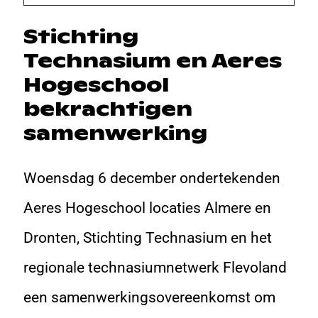
Stichting
Technasium en Aeres
Hogeschool
bekrachtigen
samenwerking
Woensdag 6 december ondertekenden
Aeres Hogeschool locaties Almere en
Dronten, Stichting Technasium en het
regionale technasiumnetwerk Flevoland
een samenwerkingsovereenkomst om