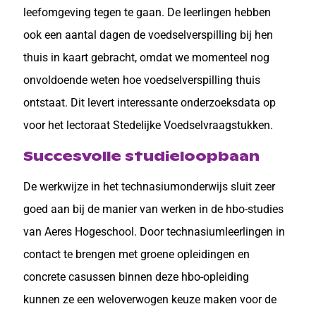
leefomgeving tegen te gaan. De leerlingen hebben
ook een aantal dagen de voedselverspilling bij hen
thuis in kaart gebracht, omdat we momenteel nog
onvoldoende weten hoe voedselverspilling thuis
ontstaat. Dit levert interessante onderzoeksdata op
voor het lectoraat Stedelijke Voedselvraagstukken.
Succesvolle studieloopbaan
De werkwijze in het technasiumonderwijs sluit zeer
goed aan bij de manier van werken in de hbo-studies
van Aeres Hogeschool. Door technasiumleerlingen in
contact te brengen met groene opleidingen en
concrete casussen binnen deze hbo-opleiding
kunnen ze een weloverwogen keuze maken voor de