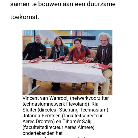
samen te bouwen aan een duurzame
toekomst.
Vincent van Wanrooij (netwerkvoorzitter
technasiumnetwerk Flevoland), Ria
Sluiter (directeur Stichting Technasium),
Jolanda Berntsen (faculteitsdirecteur
Aeres Dronten) en Tihamér Salij
(faculteitsdirecteur Aeres Almere)
ondertekenden het