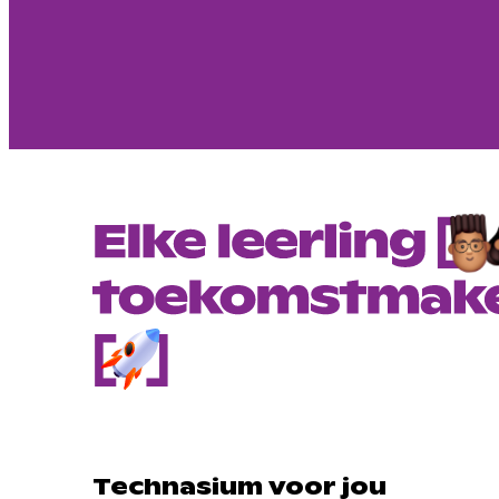
Technasium voor jou