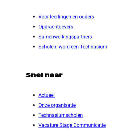
Voor leerlingen en ouders
Opdrachtgevers
Samenwerkingspartners
Scholen: word een Technasium
Snel naar
Actueel
Onze organisatie
Technasiumscholen
Vacature Stage Communicatie