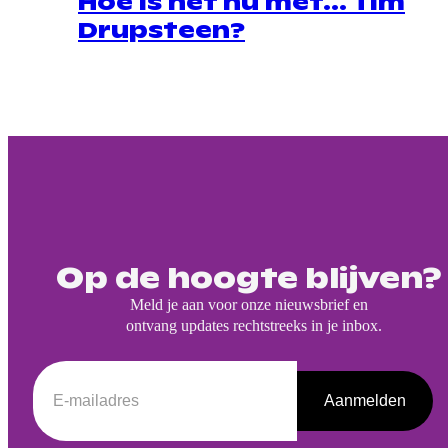
Hoe is het nu met… Tim
Drupsteen?
Op de hoogte blijven?
Meld je aan voor onze nieuwsbrief en
ontvang updates rechtstreeks in je inbox.
Aanmelden