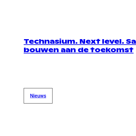
Technasium. Next level. 
bouwen aan de toekomst
Nieuws