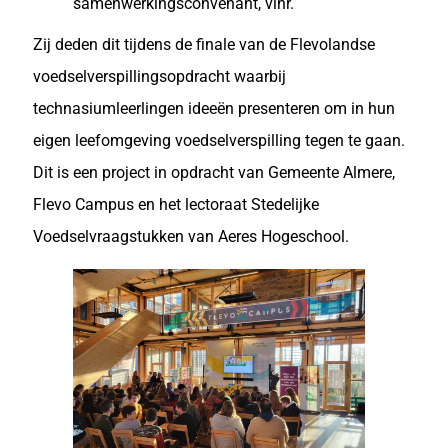
samenwerkingsconvenant, vlnr.
Zij deden dit tijdens de finale van de Flevolandse
voedselverspillingsopdracht waarbij
technasiumleerlingen ideeën presenteren om in hun
eigen leefomgeving voedselverspilling tegen te gaan.
Dit is een project in opdracht van Gemeente Almere,
Flevo Campus en het lectoraat Stedelijke
Voedselvraagstukken van Aeres Hogeschool.