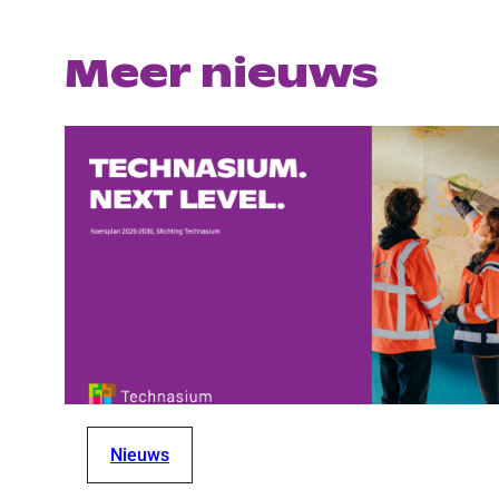
Meer nieuws
Nieuws