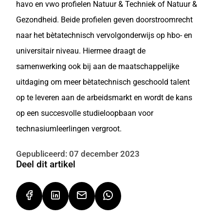
havo en vwo profielen Natuur & Techniek of Natuur &
Gezondheid. Beide profielen geven doorstroomrecht
naar het bètatechnisch vervolgonderwijs op hbo- en
universitair niveau. Hiermee draagt de
samenwerking ook bij aan de maatschappelijke
uitdaging om meer bètatechnisch geschoold talent
op te leveren aan de arbeidsmarkt en wordt de kans
op een succesvolle studieloopbaan voor
technasiumleerlingen vergroot.
Gepubliceerd: 07 december 2023
Deel dit artikel