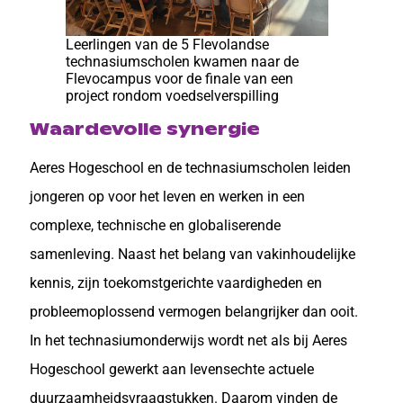
Leerlingen van de 5 Flevolandse
technasiumscholen kwamen naar de
Flevocampus voor de finale van een
project rondom voedselverspilling
Waardevolle synergie
Aeres Hogeschool en de technasiumscholen leiden
jongeren op voor het leven en werken in een
complexe, technische en globaliserende
samenleving. Naast het belang van vakinhoudelijke
kennis, zijn toekomstgerichte vaardigheden en
probleemoplossend vermogen belangrijker dan ooit.
In het technasiumonderwijs wordt net als bij Aeres
Hogeschool gewerkt aan levensechte actuele
duurzaamheidsvraagstukken. Daarom vinden de