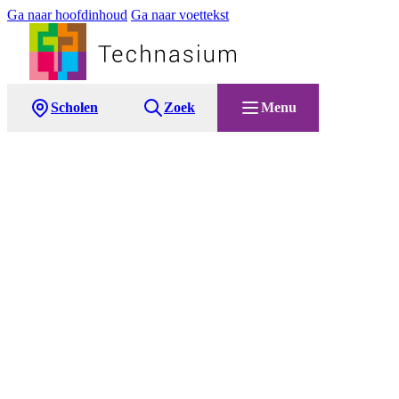
Ga naar hoofdinhoud
Ga naar voettekst
Scholen
Zoek
Menu