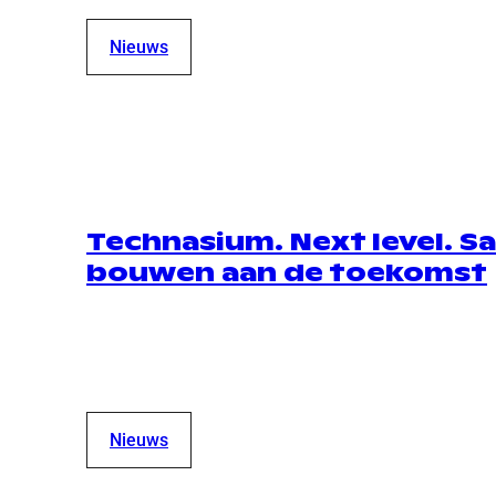
Nieuws
Technasium. Next level. 
bouwen aan de toekomst
Nieuws