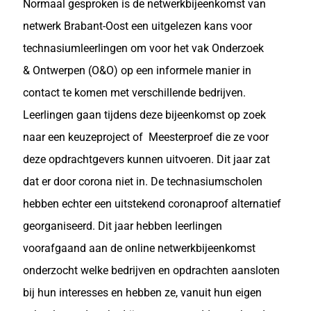
Normaal gesproken is de netwerkbijeenkomst van
netwerk Brabant-Oost een uitgelezen kans voor
technasiumleerlingen om voor het vak Onderzoek
& Ontwerpen (O&O) op een informele manier in
contact te komen met verschillende bedrijven.
Leerlingen gaan tijdens deze bijeenkomst op zoek
naar een keuzeproject of Meesterproef die ze voor
deze opdrachtgevers kunnen uitvoeren. Dit jaar zat
dat er door corona niet in. De technasiumscholen
hebben echter een uitstekend coronaproof alternatief
georganiseerd. Dit jaar hebben leerlingen
voorafgaand aan de online netwerkbijeenkomst
onderzocht welke bedrijven en opdrachten aansloten
bij hun interesses en hebben ze, vanuit hun eigen