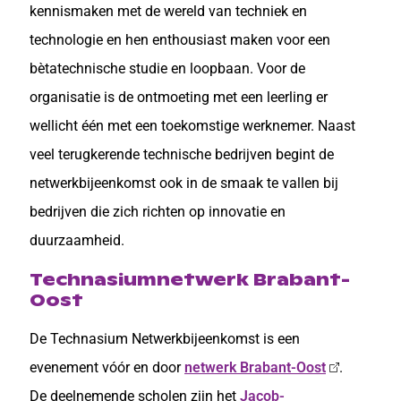
kennismaken met de wereld van techniek en
technologie en hen enthousiast maken voor een
bètatechnische studie en loopbaan. Voor de
organisatie is de ontmoeting met een leerling er
wellicht één met een toekomstige werknemer. Naast
veel terugkerende technische bedrijven begint de
netwerkbijeenkomst ook in de smaak te vallen bij
bedrijven die zich richten op innovatie en
duurzaamheid.
Technasiumnetwerk Brabant-
Oost
De Technasium Netwerkbijeenkomst is een
evenement vóór en door
netwerk Brabant-Oost
.
De deelnemende scholen zijn het
Jacob-