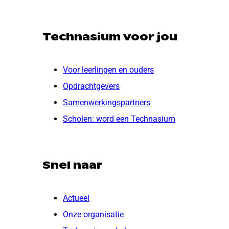
Technasium voor jou
Voor leerlingen en ouders
Opdrachtgevers
Samenwerkingspartners
Scholen: word een Technasium
Snel naar
Actueel
Onze organisatie