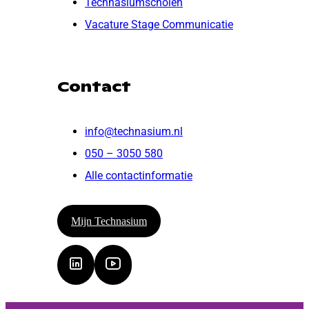
Technasiumscholen
Vacature Stage Communicatie
Contact
info@technasium.nl
050 – 3050 580
Alle contactinformatie
Mijn Technasium