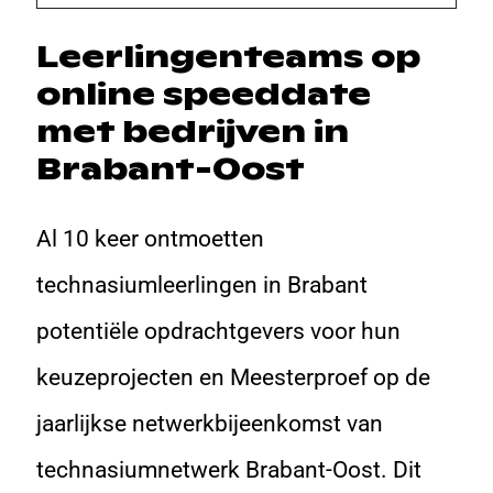
Leerlingenteams op
online speeddate
met bedrijven in
Brabant-Oost
Al 10 keer ontmoetten
technasiumleerlingen in Brabant
potentiële opdrachtgevers voor hun
keuzeprojecten en Meesterproef op de
jaarlijkse netwerkbijeenkomst van
technasiumnetwerk Brabant-Oost. Dit