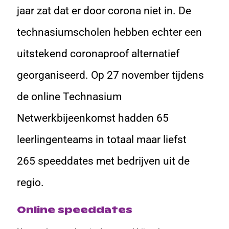
jaar zat dat er door corona niet in. De
technasiumscholen hebben echter een
uitstekend coronaproof alternatief
georganiseerd. Op 27 november tijdens
de online Technasium
Netwerkbijeenkomst hadden 65
leerlingenteams in totaal maar liefst
265 speeddates met bedrijven uit de
regio.
Online speeddates