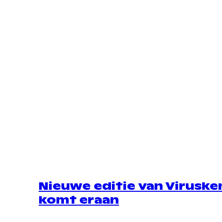
Nieuwe editie van Viruske
komt eraan