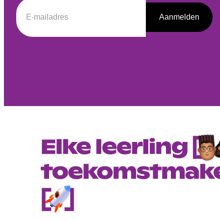
Aanmelden