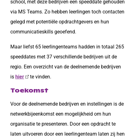
school, met deze bedrijven een speeddate gehouden
via MS Teams. Zo hebben leerlingen toch contacten
gelegd met potentiële opdrachtgevers en hun
communicatieskills geoefend.
Maar liefst 65 leerlingenteams hadden in totaal 265
speeddates met 37 verschillende bedrijven uit de
regio. Een overzicht van de deelnemende bedrijven
is
hier
te vinden.
Toekomst
Voor de deelnemende bedrijven en instellingen is de
netwerkbijeenkomst een mogelijkheid om hun
organisatie te presenteren. Door een opdracht te
laten uitvoeren door een leerlingenteam laten zij hen