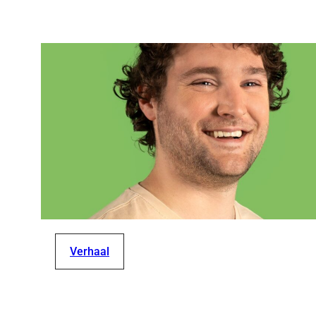
Verhaal