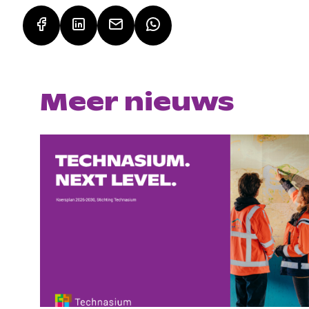
Meer nieuws