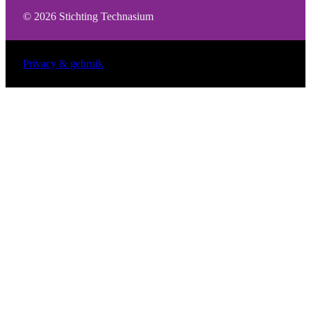
© 2026 Stichting Technasium
Privacy & gebruik