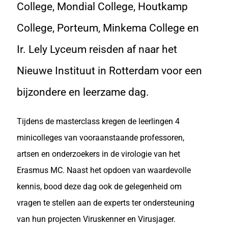
College, Mondial College, Houtkamp
College, Porteum, Minkema College en
Ir. Lely Lyceum reisden af naar het
Nieuwe Instituut in Rotterdam voor een
bijzondere en leerzame dag.
Tijdens de masterclass kregen de leerlingen 4
minicolleges van vooraanstaande professoren,
artsen en onderzoekers in de virologie van het
Erasmus MC. Naast het opdoen van waardevolle
kennis, bood deze dag ook de gelegenheid om
vragen te stellen aan de experts ter ondersteuning
van hun projecten Viruskenner en Virusjager.