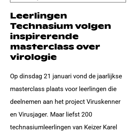
Leerlingen
Technasium volgen
inspirerende
masterclass over
virologie
Op dinsdag 21 januari vond de jaarlijkse
masterclass plaats voor leerlingen die
deelnemen aan het project Viruskenner
en Virusjager. Maar liefst 200
technasiumleerlingen van Keizer Karel