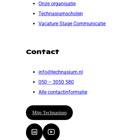
Onze organisatie
Technasiumscholen
Vacature Stage Communicatie
Contact
info@technasium.nl
050 – 3050 580
Alle contactinformatie
Mijn Technasium