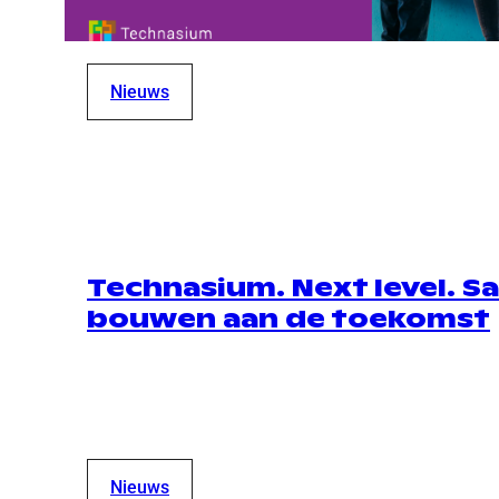
Nieuws
Technasium. Next level. 
bouwen aan de toekomst
Nieuws