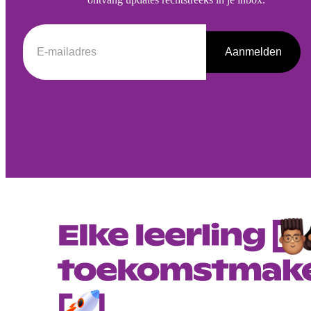
Aanmelden