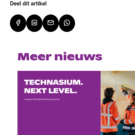
Deel dit artikel
Meer nieuws