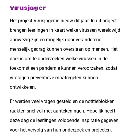
Virusjager
Het project Virusjager is nieuw dit jaar. In dit project
brengen leerlingen in kaart welke virussen wereldwijd
aanwezig zijn en mogelijk door veranderend
menselijk gedrag kunnen overslaan op mensen. Het
doel is om te onderzoeken welke virussen in de
toekomst een pandemie kunnen veroorzaken, zodat
virologen preventieve maatregelen kunnen
ontwikkelen.
Er werden veel vragen gesteld en de notitieblokken
raakten snel vol met aantekeningen. Hopelijk heeft
deze dag de leerlingen voldoende inspiratie gegeven
voor het vervolg van hun onderzoek en projecten.