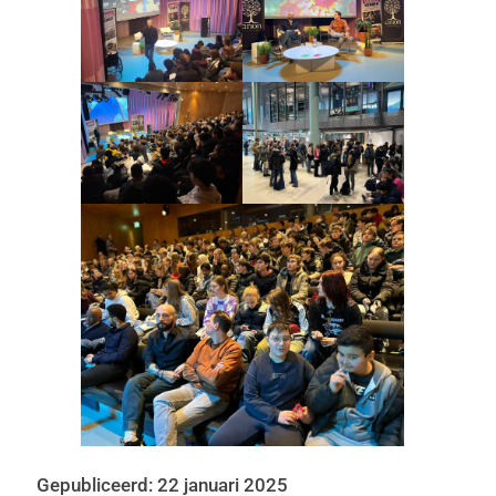
Gepubliceerd: 22 januari 2025