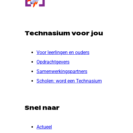
Technasium voor jou
Voor leerlingen en ouders
Opdrachtgevers
Samenwerkingspartners
Scholen: word een Technasium
Snel naar
Actueel