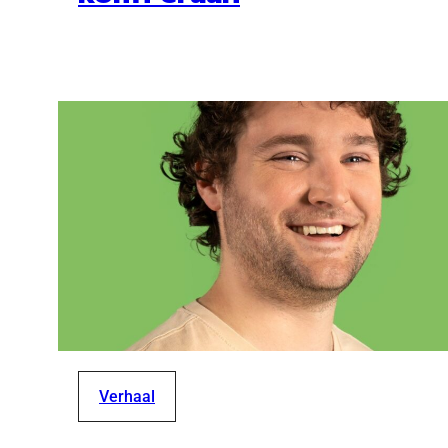
Verhaal