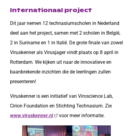
Internationaal project
Dit jaar nemen 12 technasiumscholen in Nederland
deel aan het project, samen met 2 scholen in België,
2 in Suriname en 1 in Italië. De grote finale van zowel
Viruskenner als Virusjager vindt plaats op 8 april in
Rotterdam. We kijken uit naar de innovatieve en
baanbrekende inzichten die de leerlingen zullen
presenteren!
Viruskenner is een initiatief van Viroscience Lab,
Cirion Foundation en Stichting Technasium. Zie
www.viruskenner.nl
voor meer informatie.