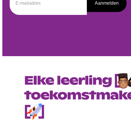
Aanmelden