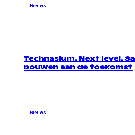
Nieuws
Technasium. Next level. 
bouwen aan de toekomst
Nieuws