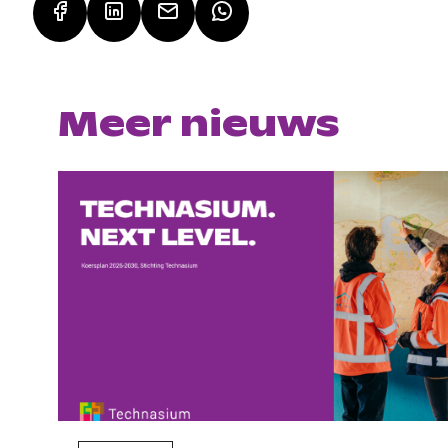
Meer nieuws