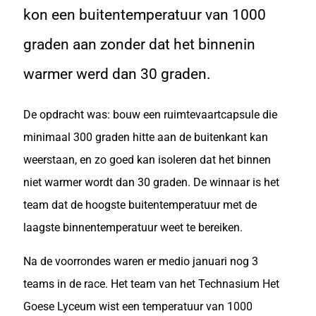
kon een buitentemperatuur van 1000
graden aan zonder dat het binnenin
warmer werd dan 30 graden.
De opdracht was: bouw een ruimtevaartcapsule die
minimaal 300 graden hitte aan de buitenkant kan
weerstaan, en zo goed kan isoleren dat het binnen
niet warmer wordt dan 30 graden. De winnaar is het
team dat de hoogste buitentemperatuur met de
laagste binnentemperatuur weet te bereiken.
Na de voorrondes waren er medio januari nog 3
teams in de race. Het team van het Technasium Het
Goese Lyceum wist een temperatuur van 1000