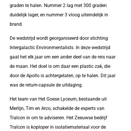
graden te halen. Nummer 2 lag met 300 graden
duidelijk lager, en nummer 3 vloog uiteindelijk in
brand.
De wedstrijd wordt georganiseerd door stichting
Intergalactic Environmentalists. In deze wedstrijd
gaat het elk jaar om een ander deel van de reis naar
de maan. Het doel is om daar een plastic zak, die
door de Apollo is achtergelaten, op te halen. Dit jaar
was de return-capsule de uitdaging.
Het team van Het Goese Lyceum, bestaande uit
Merlijn, Tim en Arco, schakelde de experts van
Tralcon in om te adviseren. Het Zeeuwse bedrijf
Tralcon is koploper in isolatiemateriaal voor de