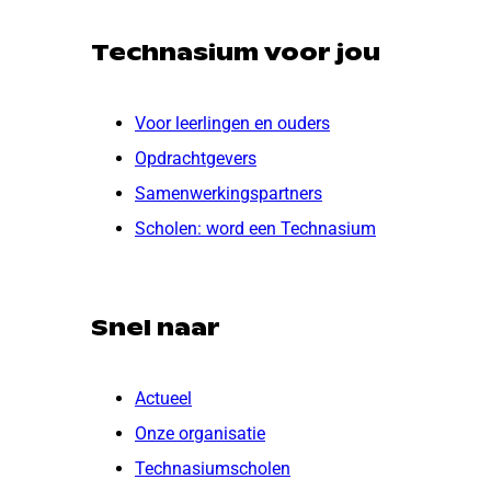
Technasium voor jou
Voor leerlingen en ouders
Opdrachtgevers
Samenwerkingspartners
Scholen: word een Technasium
Snel naar
Actueel
Onze organisatie
Technasiumscholen