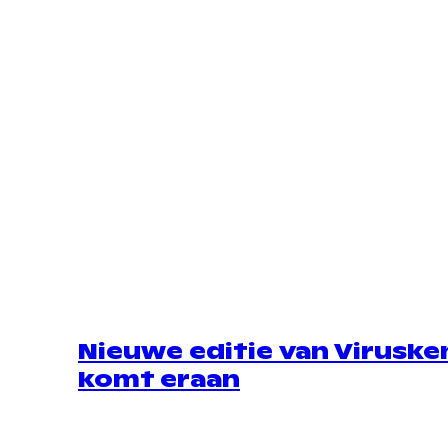
Nieuwe editie van Viruske
komt eraan