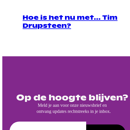
Hoe is het nu met… Tim
Drupsteen?
Op de hoogte blijven?
Meld je aan voor onze nieuwsbrief en
ontvang updates rechtstreeks in je inbox.