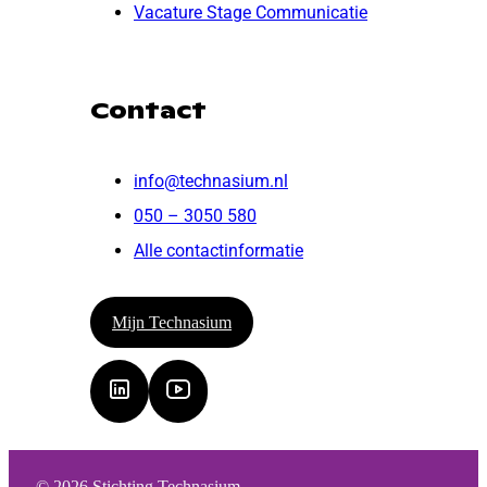
Vacature Stage Communicatie
Contact
info@technasium.nl
050 – 3050 580
Alle contactinformatie
Mijn Technasium
© 2026 Stichting Technasium