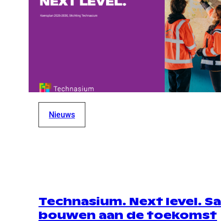
Nieuws
Technasium. Next level. 
bouwen aan de toekomst