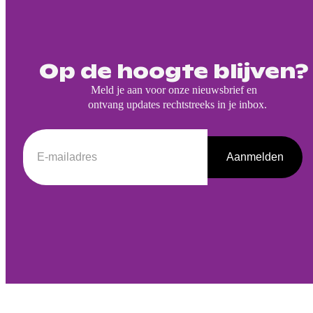
Op de hoogte blijven?
Meld je aan voor onze nieuwsbrief en
ontvang updates rechtstreeks in je inbox.
Aanmelden