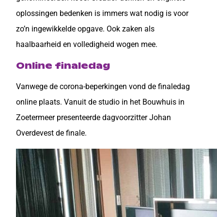
oplossingen bedenken is immers wat nodig is voor
zo’n ingewikkelde opgave. Ook zaken als
haalbaarheid en volledigheid wogen mee.
Online finaledag
Vanwege de corona-beperkingen vond de finaledag
online plaats. Vanuit de studio in het Bouwhuis in
Zoetermeer presenteerde dagvoorzitter Johan
Overdevest de finale.