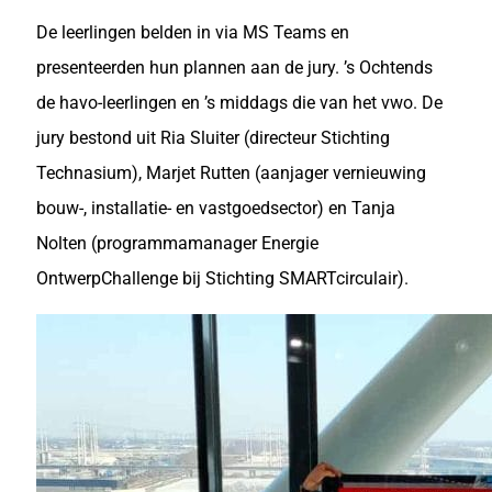
De leerlingen belden in via MS Teams en
presenteerden hun plannen aan de jury. ’s Ochtends
de havo-leerlingen en ’s middags die van het vwo. De
jury bestond uit Ria Sluiter (directeur Stichting
Technasium), Marjet Rutten (aanjager vernieuwing
bouw-, installatie- en vastgoedsector) en Tanja
Nolten (programmamanager Energie
OntwerpChallenge bij Stichting SMARTcirculair).