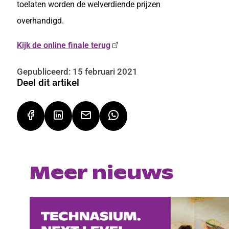
toelaten worden de welverdiende prijzen
overhandigd.
Kijk de online finale terug
Gepubliceerd: 15 februari 2021
Deel dit artikel
Meer nieuws