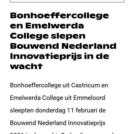
Bonhoeffercollege
en Emelwerda
College slepen
Bouwend Nederland
Innovatieprijs in de
wacht
Bonhoeffercollege uit Castricum en
Emelwerda College uit Emmeloord
sleepten donderdag 11 februari de
Bouwend Nederland Innovatieprijs