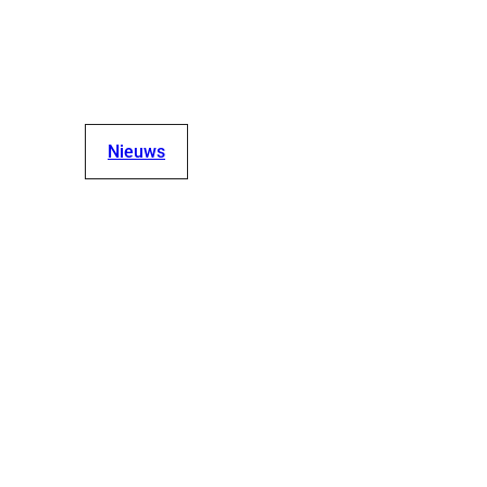
Nieuws