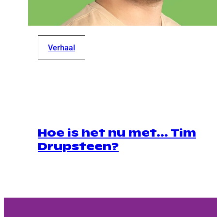
Verhaal
Hoe is het nu met… Tim
Drupsteen?