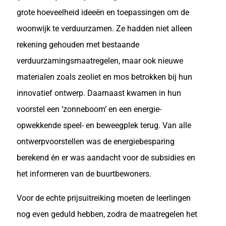
grote hoeveelheid ideeën en toepassingen om de
woonwijk te verduurzamen. Ze hadden niet alleen
rekening gehouden met bestaande
verduurzamingsmaatregelen, maar ook nieuwe
materialen zoals zeoliet en mos betrokken bij hun
innovatief ontwerp. Daarnaast kwamen in hun
voorstel een ‘zonneboom’ en een energie-
opwekkende speel- en beweegplek terug. Van alle
ontwerpvoorstellen was de energiebesparing
berekend én er was aandacht voor de subsidies en
het informeren van de buurtbewoners.
Voor de echte prijsuitreiking moeten de leerlingen
nog even geduld hebben, zodra de maatregelen het