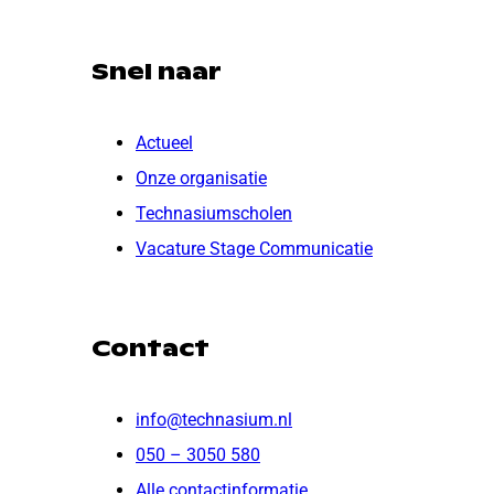
Snel naar
Actueel
Onze organisatie
Technasiumscholen
Vacature Stage Communicatie
Contact
info@technasium.nl
050 – 3050 580
Alle contactinformatie