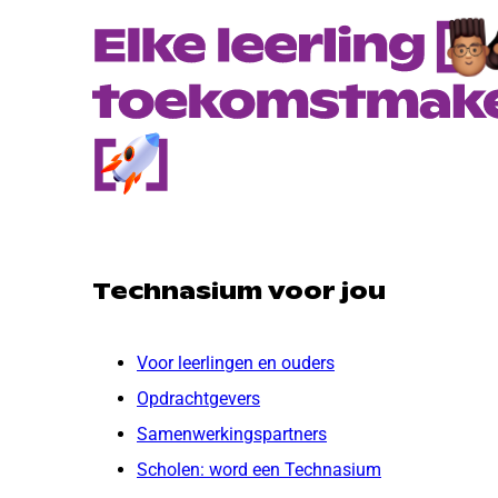
Technasium voor jou
Voor leerlingen en ouders
Opdrachtgevers
Samenwerkingspartners
Scholen: word een Technasium