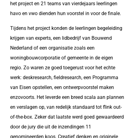
het project en 21 teams van vierdejaars leerlingen
havo en vwo dienden hun voorstel in voor de finale.
Tijdens het project konden de leerlingen begeleiding
krijgen van experts, een lidbedrijf van Bouwend
Nederland of een organisatie zoals een
woningbouwcorporatie of gemeente in de eigen
regio. Zo waren ze goed toegerust voor het echte
werk: deskresearch, fieldresearch, een Programma
van Eisen opstellen, een ontwerpvoorstel maken
enzovoorts. Het leverde een breed scala aan plannen
en verslagen op, van redelijk standaard tot flink out-
of-the-box. Zeker dat laatste werd goed gewaardeerd
door de jury die uit de inzendingen 11
genomineerden koos. Creatief denken en originele