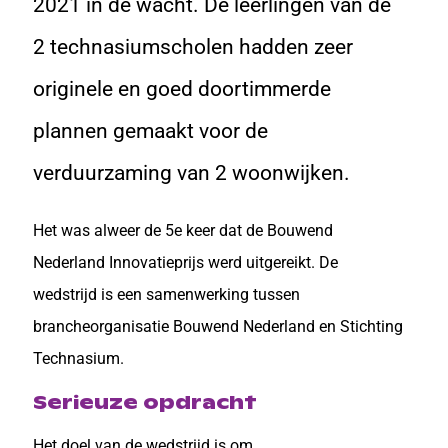
2021 in de wacht. De leerlingen van de
2 technasiumscholen hadden zeer
originele en goed doortimmerde
plannen gemaakt voor de
verduurzaming van 2 woonwijken.
Het was alweer de 5e keer dat de Bouwend
Nederland Innovatieprijs werd uitgereikt. De
wedstrijd is een samenwerking tussen
brancheorganisatie Bouwend Nederland en Stichting
Technasium.
Serieuze opdracht
Het doel van de wedstrijd is om