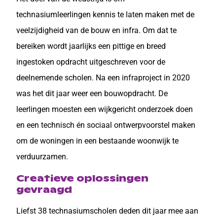
technasiumleerlingen kennis te laten maken met de
veelzijdigheid van de bouw en infra. Om dat te
bereiken wordt jaarlijks een pittige en breed
ingestoken opdracht uitgeschreven voor de
deelnemende scholen. Na een infraproject in 2020
was het dit jaar weer een bouwopdracht. De
leerlingen moesten een wijkgericht onderzoek doen
en een technisch én sociaal ontwerpvoorstel maken
om de woningen in een bestaande woonwijk te
verduurzamen.
Creatieve oplossingen
gevraagd
Liefst 38 technasiumscholen deden dit jaar mee aan